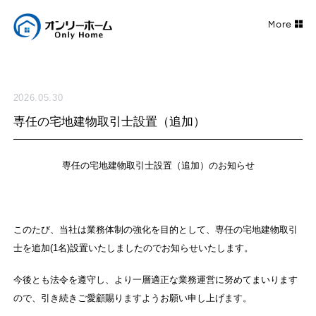
2026.05.30
専任の宅地建物取引士設置（追加）
専任の宅地建物取引士設置（追加）のお知らせ
このたび、当社は業務体制の強化を目的として、専任の宅地建物取引
士を追加(1名)設置いたしましたのでお知らせいたします。
今後とも法令を遵守し、より一層適正な業務運営に努めてまいります
ので、引き続きご愛顧賜りますようお願い申し上げます。