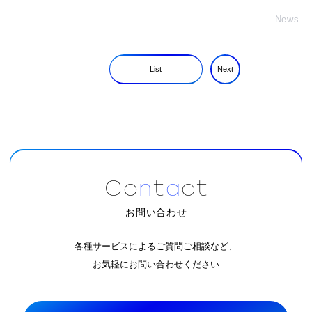
News
List
Next
C
o
n
t
a
c
t
お問い合わせ
各種サービスによるご質問ご相談など、
お気軽にお問い合わせください