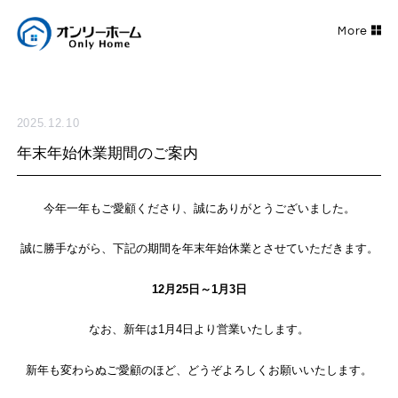
2025.12.10
年末年始休業期間のご案内
今年一年もご愛顧くださり、誠にありがとうございました。
誠に勝手ながら、下記の期間を年末年始休業とさせていただきます。
12月25日～1月3日
なお、新年は1月4日より営業いたします。
新年も変わらぬご愛顧のほど、どうぞよろしくお願いいたします。