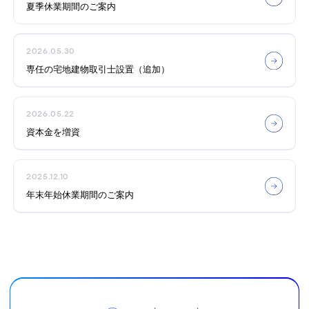
夏季休業期間のご案内
2026.05.30
専任の宅地建物取引士設置（追加）
2026.05.22
資本金を増資
2025.12.10
年末年始休業期間のご案内