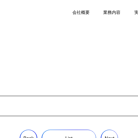
会社概要
業務内容