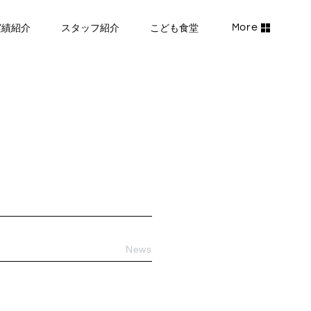
実績紹介
スタッフ紹介
こども食堂
News