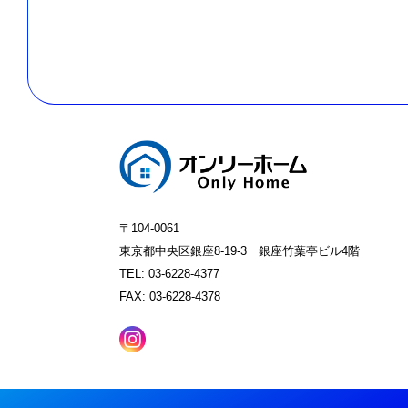
〒104-0061
東京都中央区銀座8-19-3 銀座竹葉亭ビル4階
TEL: 03-6228-4377
FAX: 03-6228-4378