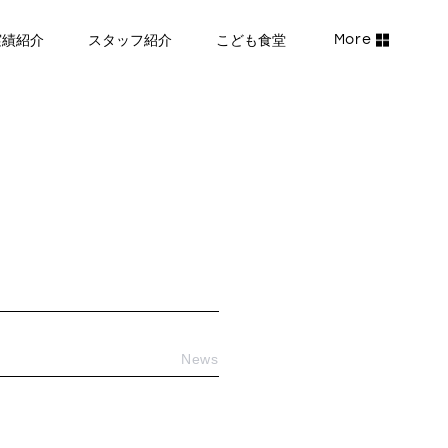
実績紹介
スタッフ紹介
こども食堂
News