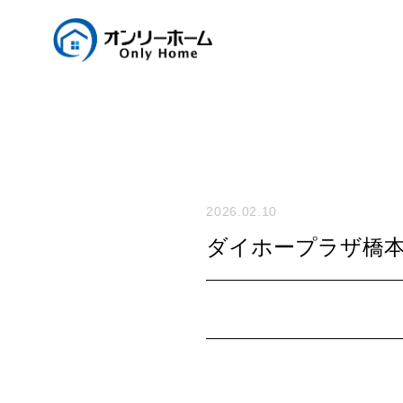
2026.02.10
ダイホープラザ橋