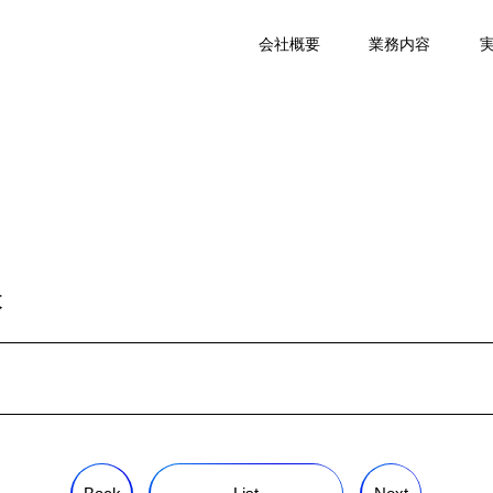
会社概要
業務内容
本