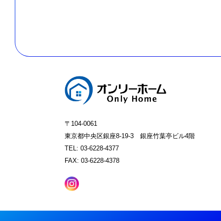
〒104-0061
東京都中央区銀座8-19-3 銀座竹葉亭ビル4階
TEL: 03-6228-4377
FAX: 03-6228-4378