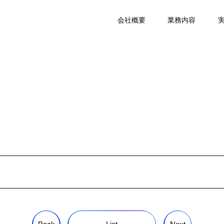
会社概要
業務内容