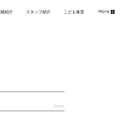
実績紹介
スタッフ紹介
こども食堂
News