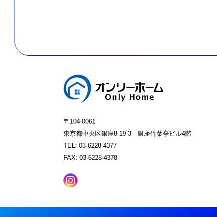
〒104-0061
東京都中央区銀座8-19-3 銀座竹葉亭ビル4階
TEL: 03-6228-4377
FAX: 03-6228-4378