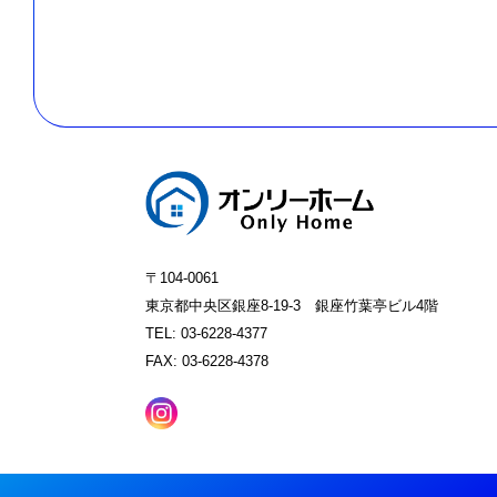
〒104-0061
東京都中央区銀座8-19-3 銀座竹葉亭ビル4階
TEL: 03-6228-4377
FAX: 03-6228-4378