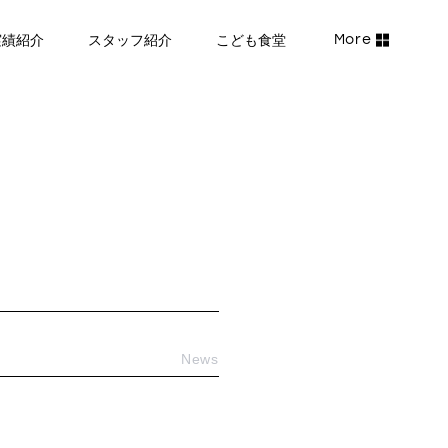
実績紹介
スタッフ紹介
こども食堂
News