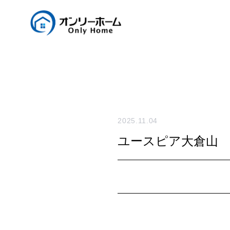
2025.11.04
ユースピア大倉山