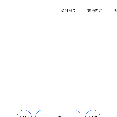
会社概要
業務内容