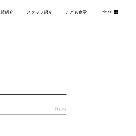
実績紹介
スタッフ紹介
こども食堂
News