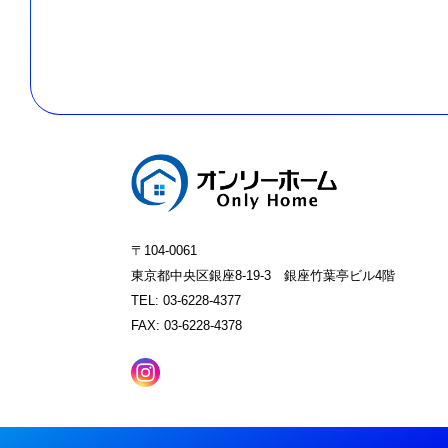
〒104-0061
東京都中央区銀座8-19-3 銀座竹葉亭ビル4階
TEL: 03-6228-4377
FAX: 03-6228-4378