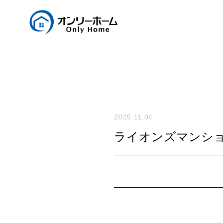
2025.11.04
ライオンズマンショ