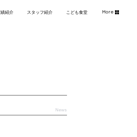
実績紹介
スタッフ紹介
こども食堂
News