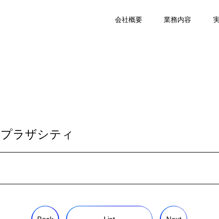
会社概要
業務内容
ンプラザシティ