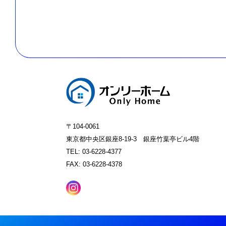
〒104-0061
東京都中央区銀座8-19-3 銀座竹葉亭ビル4階
TEL: 03-6228-4377
FAX: 03-6228-4378