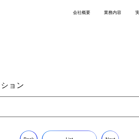
会社概要
業務内容
ンション