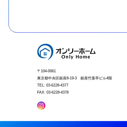
〒104-0061
東京都中央区銀座8-19-3 銀座竹葉亭ビル4階
TEL: 03-6228-4377
FAX: 03-6228-4378