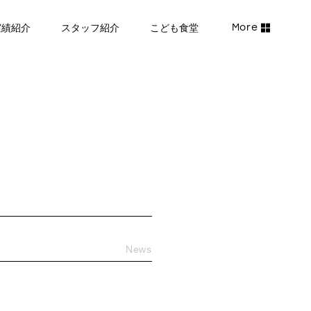
実績紹介
スタッフ紹介
こども食堂
News