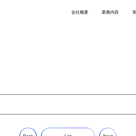
会社概要
業務内容