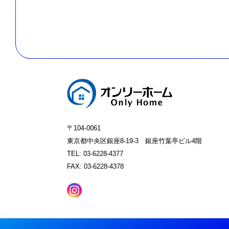
〒104-0061
東京都中央区銀座8-19-3 銀座竹葉亭ビル4階
TEL: 03-6228-4377
FAX: 03-6228-4378