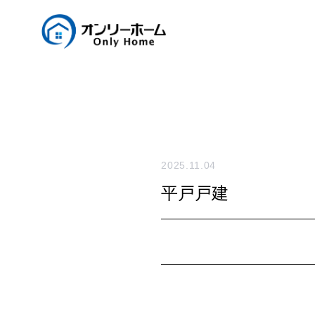
2025.11.04
平戸戸建