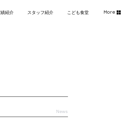
実績紹介
スタッフ紹介
こども食堂
News