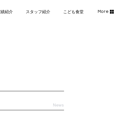
実績紹介
スタッフ紹介
こども食堂
News