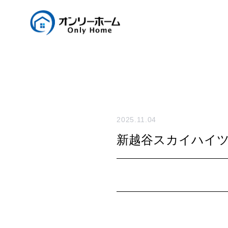
2025.11.04
新越谷スカイハイ