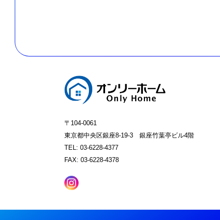
〒104-0061
東京都中央区銀座8-19-3 銀座竹葉亭ビル4階
TEL: 03-6228-4377
FAX: 03-6228-4378