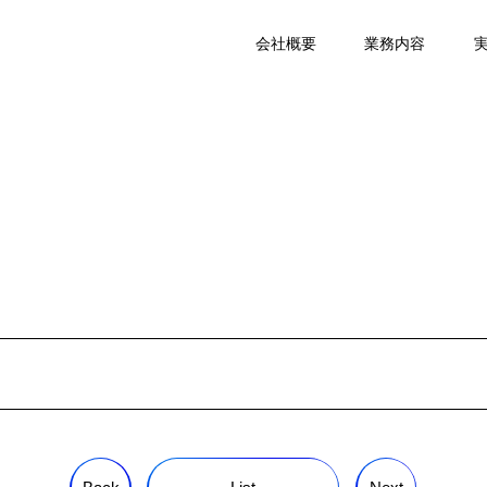
会社概要
業務内容
ツ