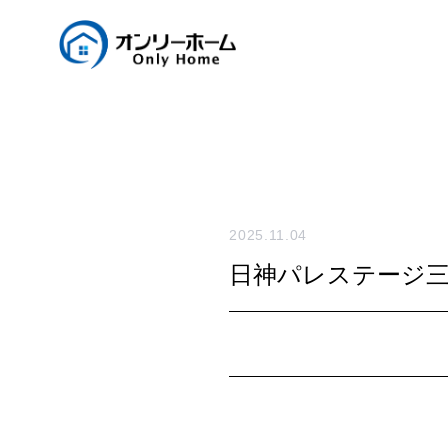
2025.11.04
日神パレステージ