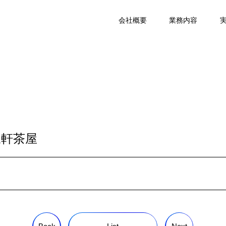
会社概要
業務内容
三軒茶屋