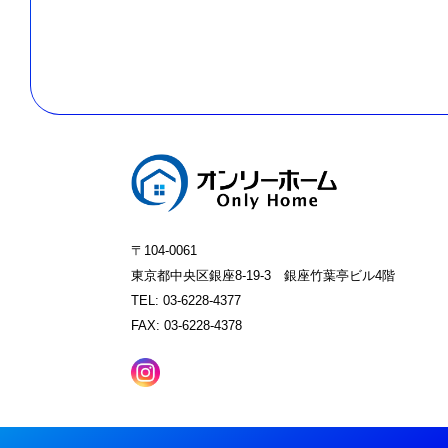
〒104-0061
東京都中央区銀座8-19-3 銀座竹葉亭ビル4階
TEL: 03-6228-4377
FAX: 03-6228-4378