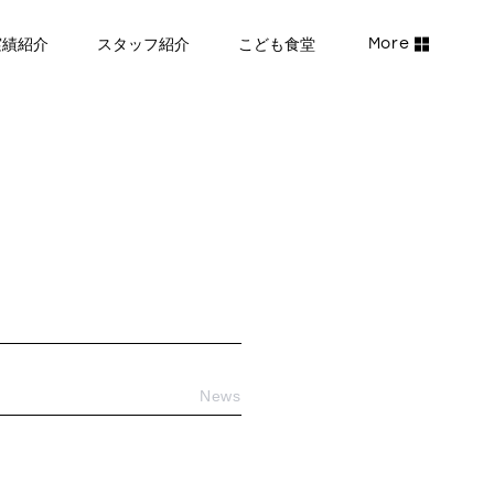
実績紹介
スタッフ紹介
こども食堂
News