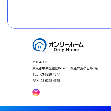
〒104-0061
東京都中央区銀座8-19-3 銀座竹葉亭ビル4階
TEL: 03-6228-4377
FAX: 03-6228-4378