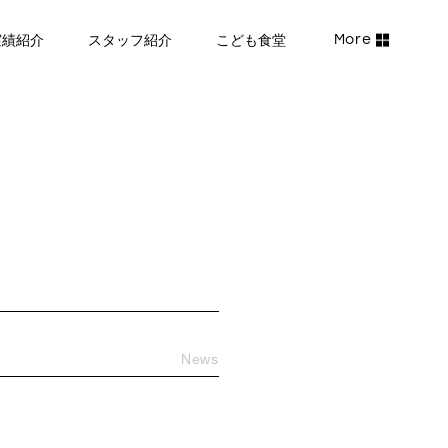
実績紹介
スタッフ紹介
こども食堂
News