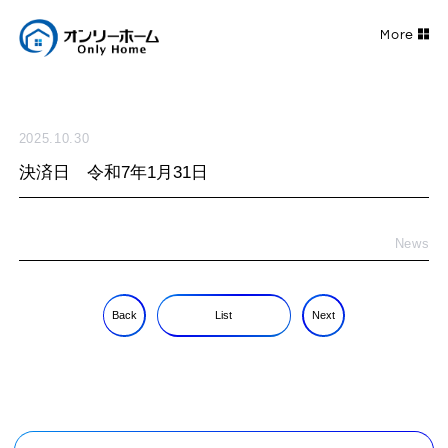
2025.10.30
決済日 令和7年1月31日
News
Back
List
Next