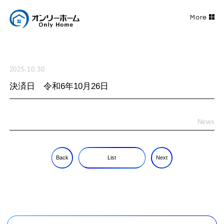
2025.10.30
決済日 令和6年10月26日
News
Back
List
Next