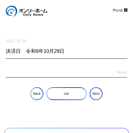
2025.10.30
決済日 令和6年10月29日
News
Back
List
Next