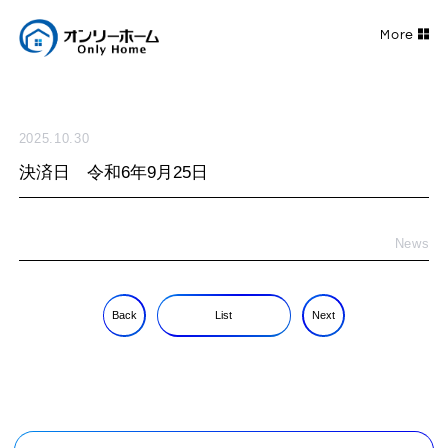
2025.10.30
決済日 令和6年9月25日
News
Back
List
Next