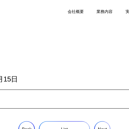
会社概要
業務内容
月15日