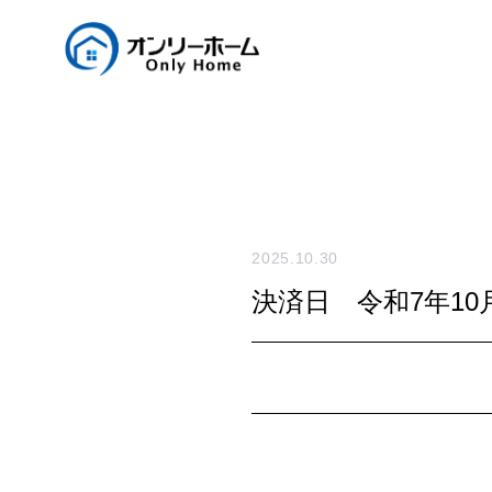
2025.10.30
決済日 令和7年10