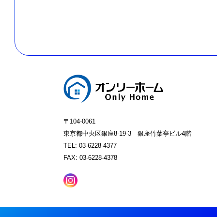
〒104-0061
東京都中央区銀座8-19-3 銀座竹葉亭ビル4階
TEL: 03-6228-4377
FAX: 03-6228-4378