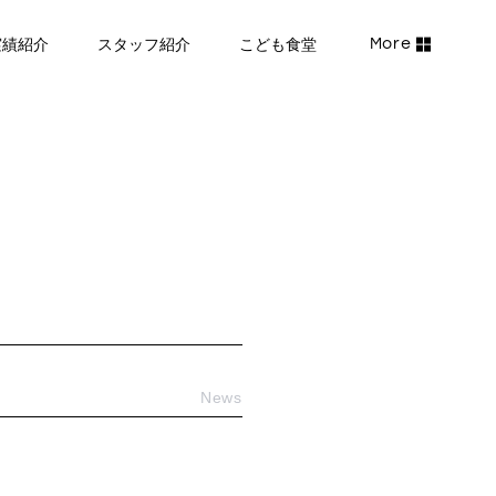
実績紹介
スタッフ紹介
こども食堂
News