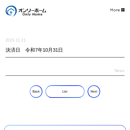
2025.11.21
決済日 令和7年10月31日
News
Back
List
Next