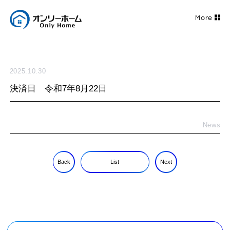
2025.10.30
決済日 令和7年8月22日
News
Back
List
Next